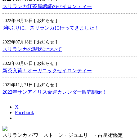
スリランカ紅茶局認証のセイロンティー
2022年08月18日 [ お知らせ ]
3年ぶりに、スリランカに行ってきました！
2022年07月18日 [ お知らせ ]
スリランカの現状について
2022年03月07日 [ お知らせ ]
新茶入荷！オーガニックセイロンティー
2021年11月21日 [ お知らせ ]
2022年サンアイリス金運カレンダー販売開始！
X
Facebook
スリランカ パワーストーン・ジュエリー・占星術鑑定