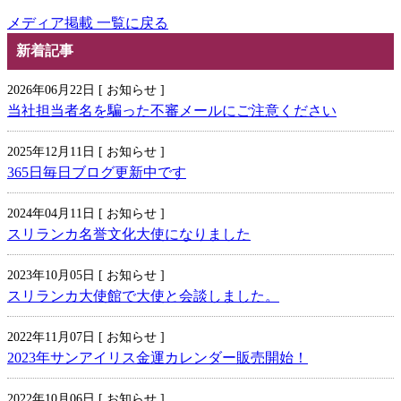
メディア掲載 一覧に戻る
新着記事
2026年06月22日 [ お知らせ ]
当社担当者名を騙った不審メールにご注意ください
2025年12月11日 [ お知らせ ]
365日毎日ブログ更新中です
2024年04月11日 [ お知らせ ]
スリランカ名誉文化大使になりました
2023年10月05日 [ お知らせ ]
スリランカ大使館で大使と会談しました。
2022年11月07日 [ お知らせ ]
2023年サンアイリス金運カレンダー販売開始！
2022年10月06日 [ お知らせ ]